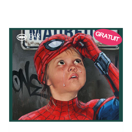
À PROPOS