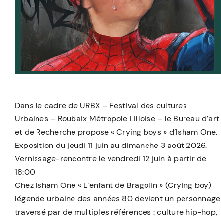
Dans le cadre de URBX – Festival des cultures
Urbaines – Roubaix Métropole Lilloise – le Bureau d’art
et de Recherche propose « Crying boys » d’Isham One.
Exposition du jeudi 11 juin au dimanche 3 août 2026.
Vernissage-rencontre le vendredi 12 juin à partir de
18:00
Chez Isham One « L’enfant de Bragolin » (Crying boy)
légende urbaine des années 80 devient un personnage
traversé par de multiples références : culture hip-hop,