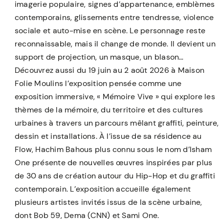
imagerie populaire, signes d’appartenance, emblèmes
contemporains, glissements entre tendresse, violence
sociale et auto-mise en scène. Le personnage reste
reconnaissable, mais il change de monde. Il devient un
support de projection, un masque, un blason…
Découvrez aussi du 19 juin au 2 août 2026 à Maison
Folie Moulins l’exposition pensée comme une
exposition immersive, « Mémoire Vive » qui explore les
thèmes de la mémoire, du territoire et des cultures
urbaines à travers un parcours mêlant graffiti, peinture,
dessin et installations. À l’issue de sa résidence au
Flow, Hachim Bahous plus connu sous le nom d’Isham
One présente de nouvelles œuvres inspirées par plus
de 30 ans de création autour du Hip-Hop et du graffiti
contemporain. L’exposition accueille également
plusieurs artistes invités issus de la scène urbaine,
dont Bob 59, Dema (CNN) et Sami One.