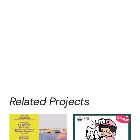
Related Projects