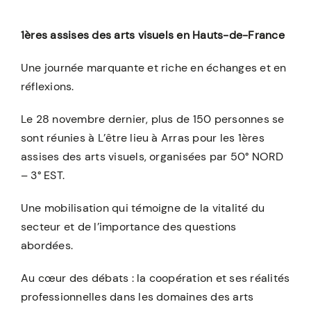
1ères assises des arts visuels en Hauts-de-France
Une journée marquante et riche en échanges et en
réflexions.
Le 28 novembre dernier, plus de 150 personnes se
sont réunies à L’être lieu à Arras pour les 1ères
assises des arts visuels, organisées par 50° NORD
– 3° EST.
Une mobilisation qui témoigne de la vitalité du
secteur et de l’importance des questions
abordées.
Au cœur des débats : la coopération et ses réalités
professionnelles dans les domaines des arts