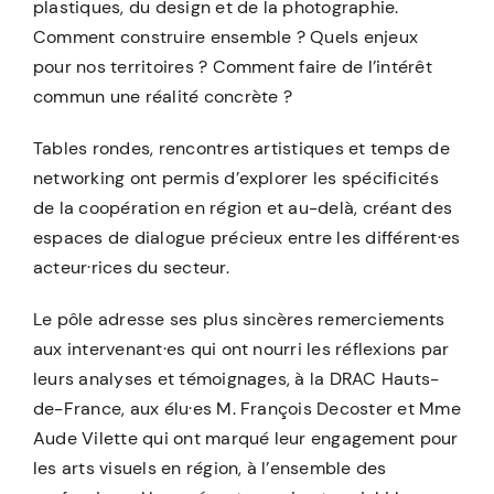
plastiques, du design et de la photographie.
Comment construire ensemble ? Quels enjeux
pour nos territoires ? Comment faire de l’intérêt
commun une réalité concrète ?
Tables rondes, rencontres artistiques et temps de
networking ont permis d’explorer les spécificités
de la coopération en région et au-delà, créant des
espaces de dialogue précieux entre les différent·es
acteur·rices du secteur.
Le pôle adresse ses plus sincères remerciements
aux intervenant·es qui ont nourri les réflexions par
leurs analyses et témoignages, à la DRAC Hauts-
de-France, aux élu·es M. François Decoster et Mme
Aude Vilette qui ont marqué leur engagement pour
les arts visuels en région, à l’ensemble des