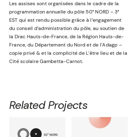
Les assises sont organisées dans le cadre de la
programmation annuelle du pôle 50° NORD – 3°
EST qui est rendu possible grâce à l’engagement
du conseil d’administration du pôle, au soutien de
la Drac Hauts-de-France, de la Région Hauts-de-
France, du Département du Nord et de l’Adagp –
copie privé & et la complicité de L’être lieu et de la
Cité scolaire Gambetta-Carnot.
Related Projects