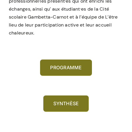
professionnel·les présent·es qui ont enrichi les
échanges, ainsi qu’ aux étudiant·es de la Cité
scolaire Gambetta-Carnot et à l’équipe de L’être
lieu de leur participation active et leur accueil
chaleureux.
PROGRAMME
SYNTHÈSE