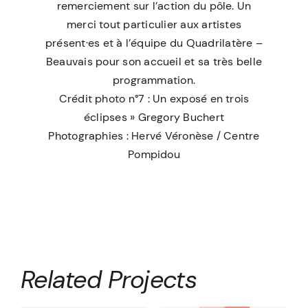
remerciement sur l’action du pôle. Un
merci tout particulier aux artistes
présent·es et à l’équipe du
Quadrilatère –
Beauvais
pour son accueil et sa très belle
programmation.
Crédit photo n°7 : Un exposé en trois
éclipses » Gregory Buchert
Photographies : Hervé Véronèse / Centre
Pompidou
Related Projects