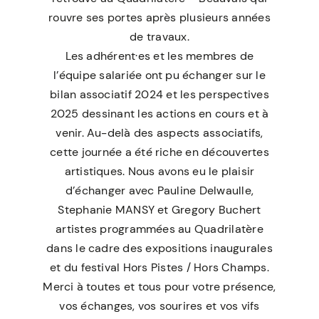
rouvre ses portes après plusieurs années
de travaux.
Les adhérent·es et les membres de
l’équipe salariée ont pu échanger sur le
bilan associatif 2024 et les perspectives
2025 dessinant les actions en cours et à
venir. Au-delà des aspects associatifs,
cette journée a été riche en découvertes
artistiques. Nous avons eu le plaisir
d’échanger avec Pauline Delwaulle,
Stephanie MANSY
et Gregory Buchert
artistes programmées au Quadrilatère
dans le cadre des expositions inaugurales
et du festival Hors Pistes / Hors Champs.
Merci à toutes et tous pour votre présence,
vos échanges, vos sourires et vos vifs