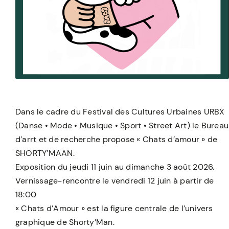
Dans le cadre du Festival des Cultures Urbaines URBX
(Danse • Mode • Musique • Sport • Street Art) le Bureau
d’arrt et de recherche propose « Chats d’amour » de
SHORTY’MAAN.
Exposition du jeudi 11 juin au dimanche 3 août 2026.
Vernissage-rencontre le vendredi 12 juin à partir de
18:00
« Chats d’Amour » est la figure centrale de l’univers
graphique de Shorty’Man.