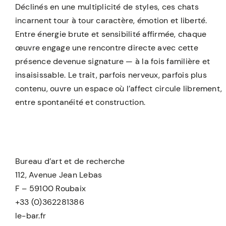
Déclinés en une multiplicité de styles, ces chats
incarnent tour à tour caractère, émotion et liberté.
Entre énergie brute et sensibilité affirmée, chaque
œuvre engage une rencontre directe avec cette
présence devenue signature — à la fois familière et
insaisissable. Le trait, parfois nerveux, parfois plus
contenu, ouvre un espace où l’affect circule librement,
entre spontanéité et construction.
Bureau d’art et de recherche
112, Avenue Jean Lebas
F – 59100 Roubaix
+33 (0)362281386
le-bar.fr