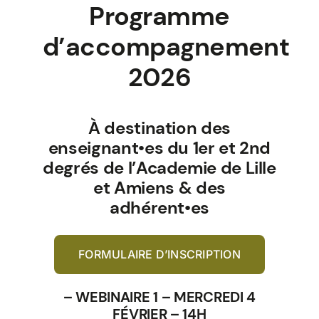
Programme
d’accompagnement
2026
À destination des
enseignant•es du 1er et 2nd
degrés de l’Academie de Lille
et Amiens & des
adhérent•es
FORMULAIRE D’INSCRIPTION
– WEBINAIRE 1 – MERCREDI 4
FÉVRIER – 14H