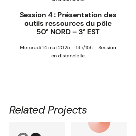
Session 4 : Présentation des
outils ressources du pôle
50° NORD – 3° EST
Mercredi 14 mai 2025 – 14h/15h – Session
en distancielle
Related Projects