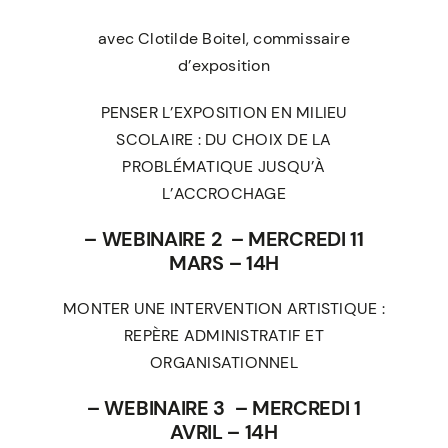
avec
Clotilde Boitel
, commissaire
d’exposition
PENSER L’EXPOSITION EN MILIEU
SCOLAIRE : DU CHOIX DE LA
PROBLÉMATIQUE JUSQU’À
L’ACCROCHAGE
– WEBINAIRE 2 – MERCREDI 11
MARS – 14H
MONTER UNE INTERVENTION ARTISTIQUE :
REPÈRE ADMINISTRATIF ET
ORGANISATIONNEL
– WEBINAIRE 3 – MERCREDI 1
AVRIL – 14H