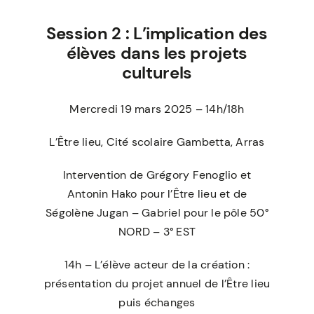
Session
2 :
L’implication des
élèves dans les projets
culturels
Mercredi 19 mars 2025 – 14h/18h
L’Être lieu, Cité scolaire Gambetta, Arras
Intervention de Grégory Fenoglio et
Antonin Hako pour l’Être lieu et de
Ségolène Jugan – Gabriel pour le pôle 50°
NORD – 3° EST
14h – L’élève acteur de la création :
présentation du projet annuel de l’Être lieu
puis échanges