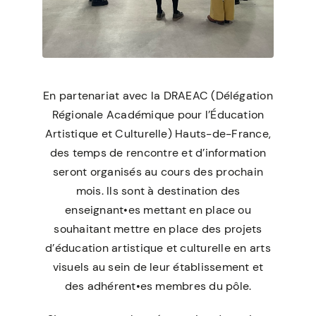
En partenariat avec la DRAEAC (Délégation
Régionale Académique pour l’Éducation
Artistique et Culturelle) Hauts-de-France,
des temps de rencontre et d’information
seront organisés au cours des prochain
mois. Ils sont à destination des
enseignant•es mettant en place ou
souhaitant mettre en place des projets
d’éducation artistique et culturelle en arts
visuels au sein de leur établissement et
des adhérent•es membres du pôle.