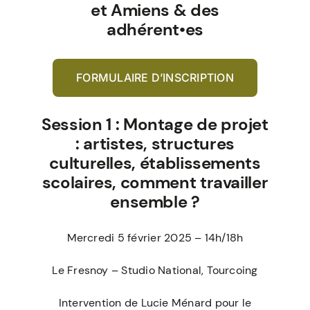
et Amiens & des
adhérent•es
FORMULAIRE D’INSCRIPTION
Session 1 :
Montage de projet
: artistes, structures
culturelles, établissements
scolaires, comment travailler
ensemble ?
Mercredi 5 février 2025 – 14h/18h
Le Fresnoy – Studio National, Tourcoing
Intervention de Lucie Ménard pour le