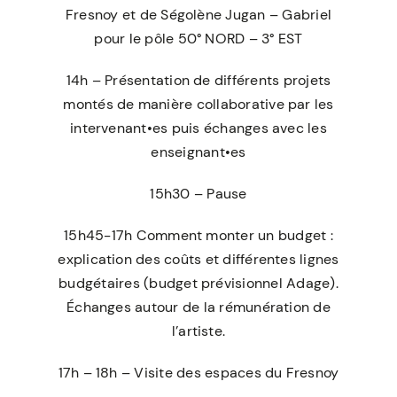
Fresnoy et de Ségolène Jugan – Gabriel
pour le pôle 50° NORD – 3° EST
14h – Présentation de différents projets
montés de manière collaborative par les
intervenant•es puis échanges avec les
enseignant•es
15h30 – Pause
15h45-17h Comment monter un budget :
explication des coûts et différentes lignes
budgétaires (budget prévisionnel Adage).
Échanges autour de la rémunération de
l’artiste.
17h – 18h – Visite des espaces du Fresnoy