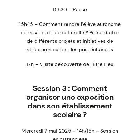
15h30 – Pause
15h45 – Comment rendre l’élève autonome
dans sa pratique culturelle ? Présentation
de différents projets et initiatives de
structures culturelles puis échanges
17h – Visite découverte de l’Être Lieu
Session 3 : Comment
organiser une exposition
dans son établissement
scolaire ?
Mercredi 7 mai 2025 – 14h/15h – Session
en distancielle