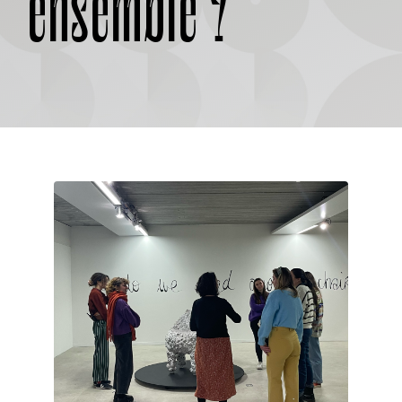
ensemble ?