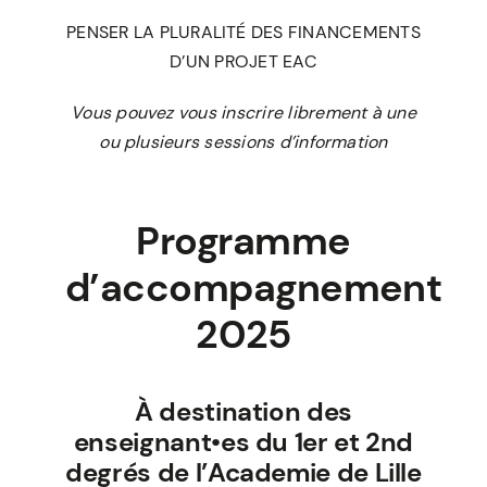
PENSER LA PLURALITÉ DES FINANCEMENTS
D’UN PROJET EAC
Vous pouvez vous inscrire librement à une
ou plusieurs sessions d’information
Programme
d’accompagnement
2025
À destination des
enseignant•es du 1er et 2nd
degrés de l’Academie de Lille