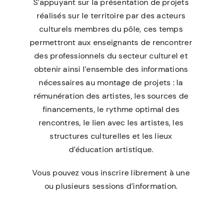
S’appuyant sur la présentation de projets
réalisés sur le territoire par des acteurs
culturels membres du pôle, ces temps
permettront aux enseignants de rencontrer
des professionnels du secteur culturel et
obtenir ainsi l’ensemble des informations
nécessaires au montage de projets : la
rémunération des artistes, les sources de
financements, le rythme optimal des
rencontres, le lien avec les artistes, les
structures culturelles et les lieux
d’éducation artistique.
Vous pouvez vous inscrire librement à une
ou plusieurs sessions d’information.