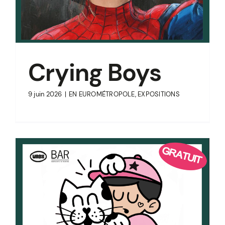
Crying Boys
9 juin 2026
|
EN EUROMÉTROPOLE
,
EXPOSITIONS