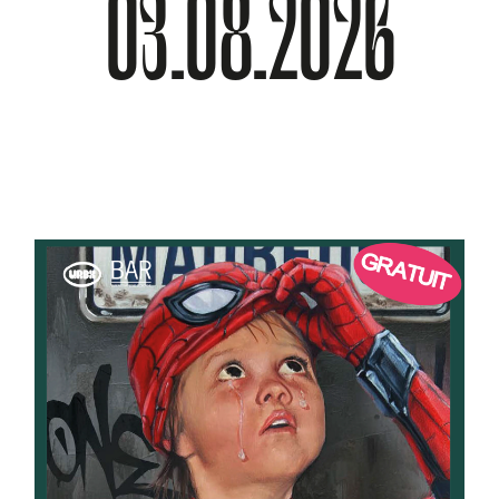
03.08.2026
À PROPOS