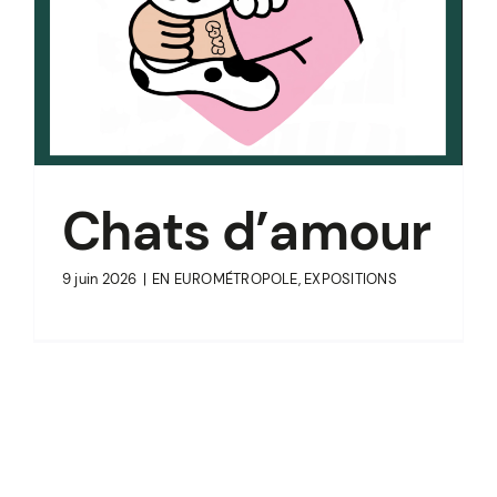
Chats d’amour
9 juin 2026
|
EN EUROMÉTROPOLE
,
EXPOSITIONS