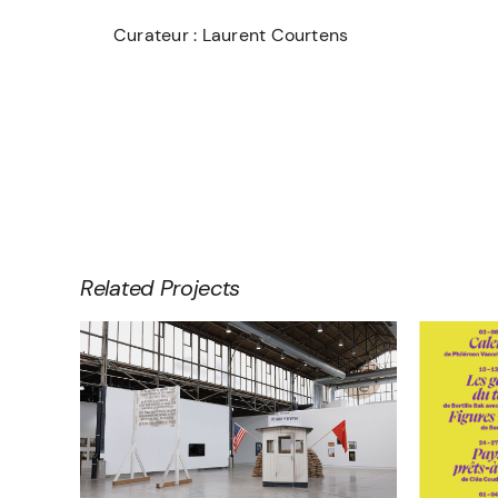
Curateur : Laurent Courtens
Related Projects