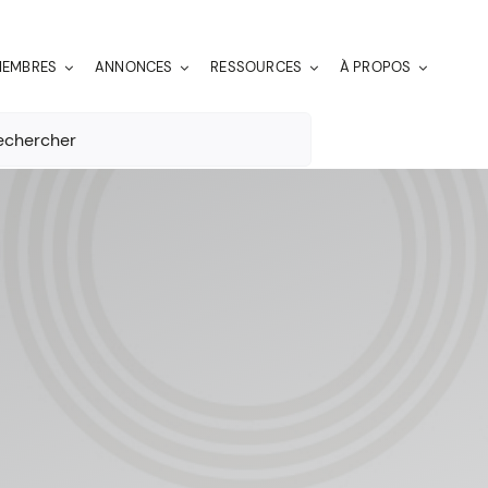
EMBRES
ANNONCES
RESSOURCES
À PROPOS
er: