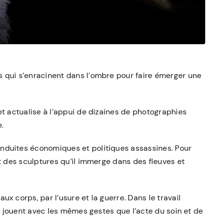
qui s’enracinent dans l’ombre pour faire émerger une
et actualise à l’appui de dizaines de photographies
.
nduites économiques et politiques assassines. Pour
t des sculptures qu’il immerge dans des fleuves et
x corps, par l’usure et la guerre. Dans le travail
se jouent avec les mêmes gestes que l’acte du soin et de