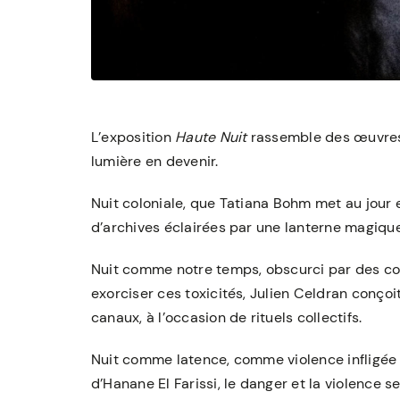
L’exposition
Haute Nuit
rassemble des œuvres 
lumière en devenir.
Nuit coloniale, que Tatiana Bohm met au jour 
d’archives éclairées par une lanterne magique
Nuit comme notre temps, obscurci par des co
exorciser ces toxicités, Julien Celdran conçoi
canaux, à l’occasion de rituels collectifs.
Nuit comme latence, comme violence infligée au
d’Hanane El Farissi, le danger et la violence 