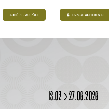
ADHÉRER AU PÔLE
ESPACE ADHÉRENTS
13.02 > 27.06.2026