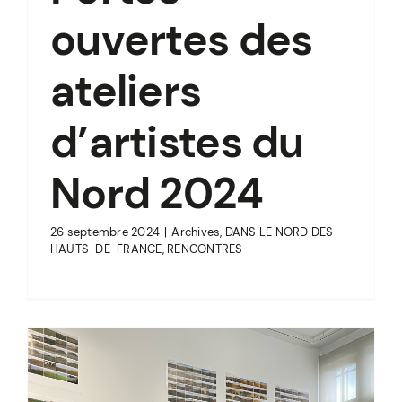
ouvertes des
ateliers
d’artistes du
Nord 2024
26 septembre 2024
|
Archives
,
DANS LE NORD DES
HAUTS-DE-FRANCE
,
RENCONTRES