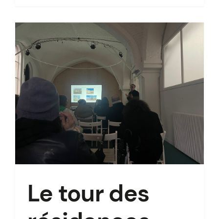
Le tour des