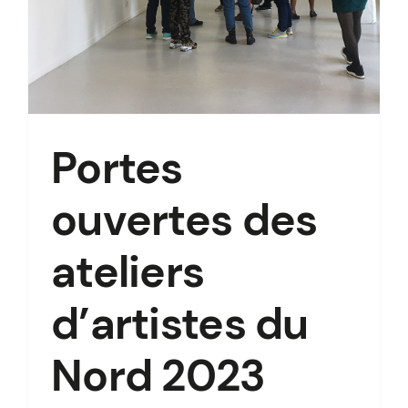
Portes
ouvertes des
ateliers
d’artistes du
Nord 2023