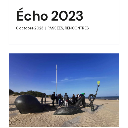
Écho 2023
6 octobre 2023
|
PASSÉES
,
RENCONTRES