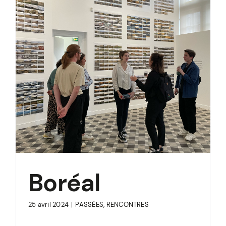
Boréal
25 avril 2024
|
PASSÉES
,
RENCONTRES