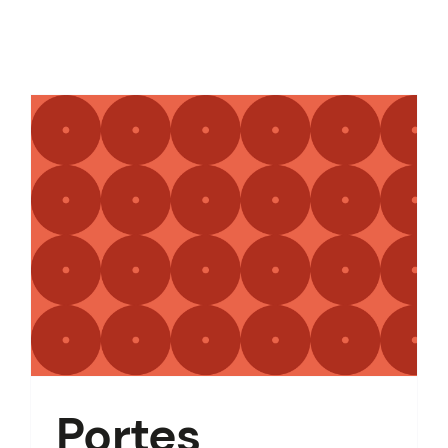
À PROPOS
Portes