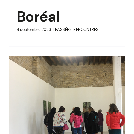
Boréal
4 septembre 2023
|
PASSÉES
,
RENCONTRES